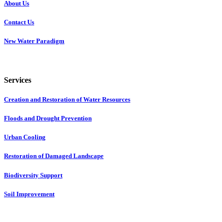
About Us
Contact Us
New Water Paradigm
Services
Creation and Restoration of Water Resources
Floods and Drought Prevention
Urban Cooling
Restoration of Damaged Landscape
Biodiversity Support
Soil Improvement